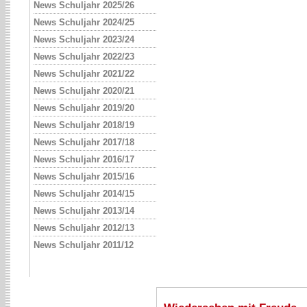
News Schuljahr 2025/26
News Schuljahr 2024/25
News Schuljahr 2023/24
News Schuljahr 2022/23
News Schuljahr 2021/22
News Schuljahr 2020/21
News Schuljahr 2019/20
News Schuljahr 2018/19
News Schuljahr 2017/18
News Schuljahr 2016/17
News Schuljahr 2015/16
News Schuljahr 2014/15
News Schuljahr 2013/14
News Schuljahr 2012/13
News Schuljahr 2011/12