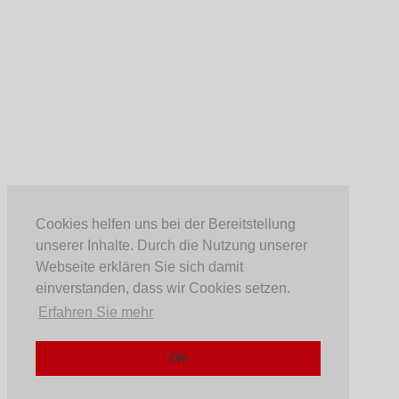
Cookies helfen uns bei der Bereitstellung
unserer Inhalte. Durch die Nutzung unserer
Webseite erklären Sie sich damit
einverstanden, dass wir Cookies setzen.
Erfahren Sie mehr
OK