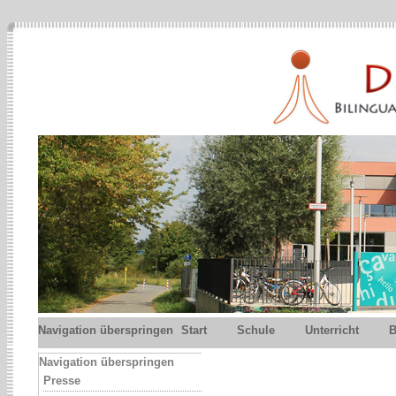
Navigation überspringen
Start
Schule
Unterricht
B
Navigation überspringen
Presse