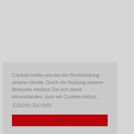
Cookies helfen uns bei der Bereitstellung
unserer Inhalte. Durch die Nutzung unserer
Webseite erklären Sie sich damit
einverstanden, dass wir Cookies setzen.
Erfahren Sie mehr
OK