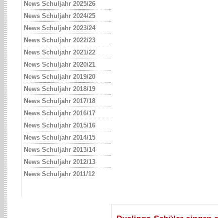
News Schuljahr 2025/26
News Schuljahr 2024/25
News Schuljahr 2023/24
News Schuljahr 2022/23
News Schuljahr 2021/22
News Schuljahr 2020/21
News Schuljahr 2019/20
News Schuljahr 2018/19
News Schuljahr 2017/18
News Schuljahr 2016/17
News Schuljahr 2015/16
News Schuljahr 2014/15
News Schuljahr 2013/14
News Schuljahr 2012/13
News Schuljahr 2011/12