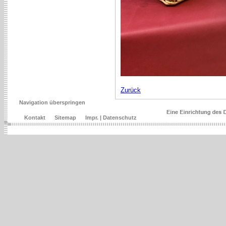
Zurück
Navigation überspringen
Kontakt
Sitemap
Impr. | Datenschutz