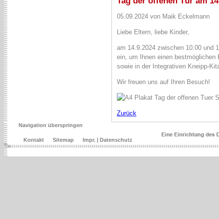
Tag der offenen Tür am 14
05.09.2024 von Maik Eckelmann
Liebe Eltern, liebe Kinder,
am 14.9.2024 zwischen 10.00 und 13
ein, um Ihnen einen bestmöglichen 
sowie in der Integrativen Kneipp-Ki
Wir freuen uns auf Ihren Besuch!
Zurück
Navigation überspringen
Kontakt
Sitemap
Impr. | Datenschutz