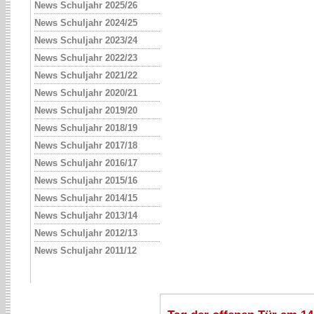
News Schuljahr 2025/26
News Schuljahr 2024/25
News Schuljahr 2023/24
News Schuljahr 2022/23
News Schuljahr 2021/22
News Schuljahr 2020/21
News Schuljahr 2019/20
News Schuljahr 2018/19
News Schuljahr 2017/18
News Schuljahr 2016/17
News Schuljahr 2015/16
News Schuljahr 2014/15
News Schuljahr 2013/14
News Schuljahr 2012/13
News Schuljahr 2011/12