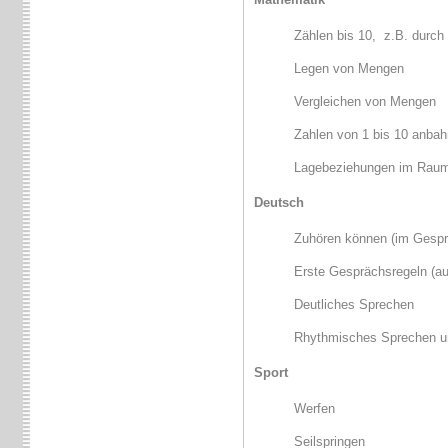
Zählen bis 10, z.B. durch 
Legen von Mengen
Vergleichen von Mengen
Zahlen von 1 bis 10 anbah
Lagebeziehungen im Raum (
Deutsch
Zuhören können (im Gespr
Erste Gesprächsregeln (aus
Deutliches Sprechen
Rhythmisches Sprechen un
Sport
Werfen
Seilspringen