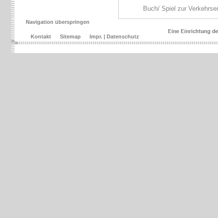
Buch/ Spiel zur Verkehrse
Navigation überspringen
Kontakt
Sitemap
Impr. | Datenschutz