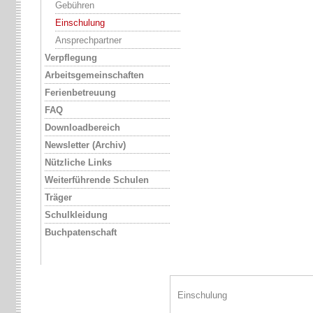
Gebühren
Einschulung
Ansprechpartner
Verpflegung
Arbeitsgemeinschaften
Ferienbetreuung
FAQ
Downloadbereich
Newsletter (Archiv)
Nützliche Links
Weiterführende Schulen
Träger
Schulkleidung
Buchpatenschaft
Einschulung