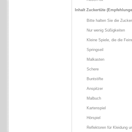
Inhalt Zuckertüte
(Empfehlunge
Bitte halten Sie die Zucker
Nur wenig Süßigkeiten
Kleine Spiele, die die Fe
Springseil
Malkasten
Schere
Buntstifte
Anspitzer
Malbuch
Kartenspiel
Hörspiel
Reflektoren für Kleidung 