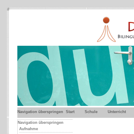
Navigation überspringen
Start
Schule
Unterricht
Navigation überspringen
Aufnahme