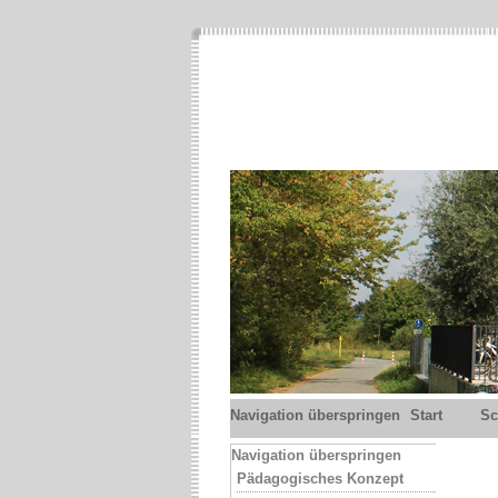
Navigation überspringen
Start
Sc
Navigation überspringen
Pädagogisches Konzept