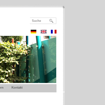
ern
Kontakt