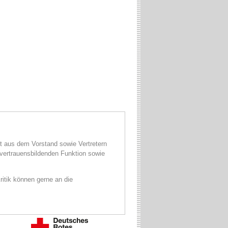
 aus dem Vorstand sowie Vertretern
 vertrauensbildenden Funktion sowie
ritik können gerne an die