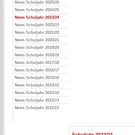
News Schuljahr 2025/26
News Schuljahr 2024/25
News Schuljahr 2023/24
News Schuljahr 2022/23
News Schuljahr 2021/22
News Schuljahr 2020/21
News Schuljahr 2019/20
News Schuljahr 2018/19
News Schuljahr 2017/18
News Schuljahr 2016/17
News Schuljahr 2015/16
News Schuljahr 2014/15
News Schuljahr 2013/14
News Schuljahr 2012/13
News Schuljahr 2011/12
Schuljahr 2023/24