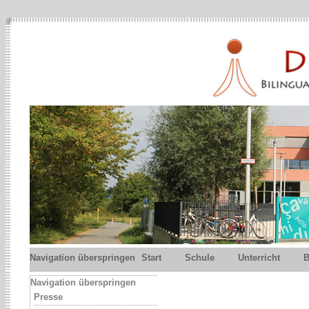
Navigation überspringen
Start
Schule
Unterricht
B
Navigation überspringen
Presse