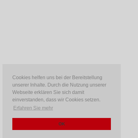
Cookies helfen uns bei der Bereitstellung
unserer Inhalte. Durch die Nutzung unserer
Webseite erklären Sie sich damit
einverstanden, dass wir Cookies setzen.
Erfahren Sie mehr
OK