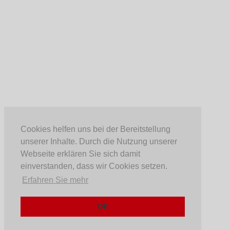
Cookies helfen uns bei der Bereitstellung
unserer Inhalte. Durch die Nutzung unserer
Webseite erklären Sie sich damit
einverstanden, dass wir Cookies setzen.
Erfahren Sie mehr
OK