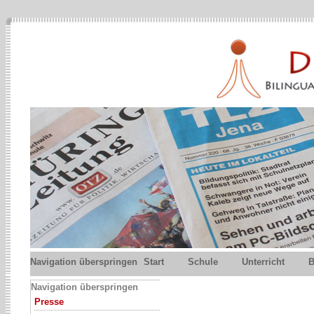
Navigation überspringen
Start
Schule
Unterricht
B
Navigation überspringen
Presse