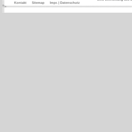
Kontakt
Sitemap
Impr. | Datenschutz