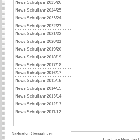
News Schuljahr 2025/26
News Schuljahr 2024/25
News Schuljahr 2023/24
News Schuljahr 2022/23
News Schuljahr 2021/22
News Schuljahr 2020/21
News Schuljahr 2019/20
News Schuljahr 2018/19
News Schuljahr 2017/18
News Schuljahr 2016/17
News Schuljahr 2015/16
News Schuljahr 2014/15
News Schuljahr 2013/14
News Schuljahr 2012/13
News Schuljahr 2011/12
Navigation überspringen