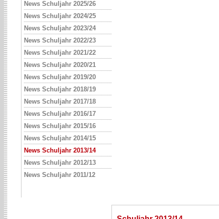
News Schuljahr 2025/26
News Schuljahr 2024/25
News Schuljahr 2023/24
News Schuljahr 2022/23
News Schuljahr 2021/22
News Schuljahr 2020/21
News Schuljahr 2019/20
News Schuljahr 2018/19
News Schuljahr 2017/18
News Schuljahr 2016/17
News Schuljahr 2015/16
News Schuljahr 2014/15
News Schuljahr 2013/14
News Schuljahr 2012/13
News Schuljahr 2011/12
Schuljahr 2013/14