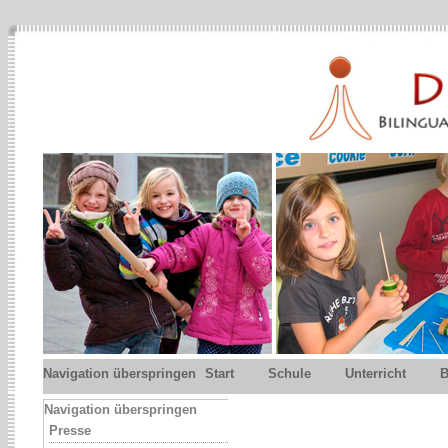
Navigation überspringen
Start
Schule
Unterricht
B
Navigation überspringen
Presse