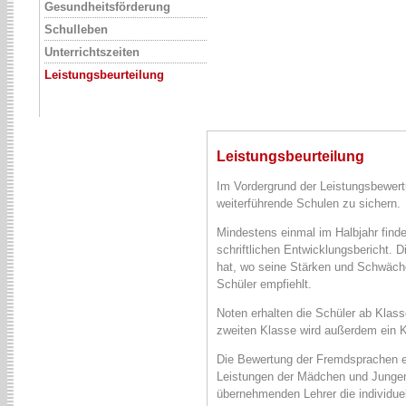
Gesundheitsförderung
Schulleben
Unterrichtszeiten
Leistungsbeurteilung
Leistungsbeurteilung
Im Vordergrund der Leistungsbewert
weiterführende Schulen zu sichern.
Mindestens einmal im Halbjahr finde
schriftlichen Entwicklungsbericht.
D
hat, wo seine Stärken und Schwäche
Schüler empfiehlt.
Noten erhalten die Schüler ab Klasse
zweiten Klasse wird außerdem ein K
Die Bewertung der Fremdsprachen erf
Leistungen der Mädchen und Junge
übernehmenden Lehrer die individue