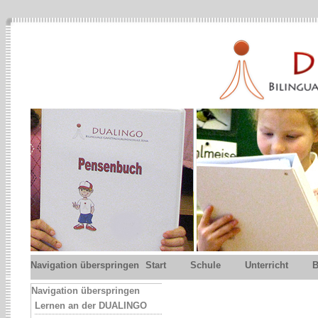
Navigation überspringen
Start
Schule
Unterricht
B
Navigation überspringen
Lernen an der DUALINGO