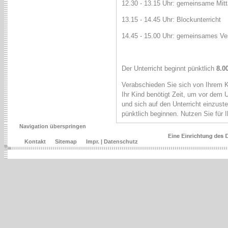
12.30 - 13.15 Uhr: gemeinsame Mit
13.15 - 14.45 Uhr: Blockunterricht
14.45 - 15.00 Uhr: gemeinsames V
Der Unterricht beginnt pünktlich
8.0
Verabschieden Sie sich von Ihrem 
Ihr Kind benötigt Zeit, um vor dem 
und sich auf den Unterricht einzust
pünktlich beginnen. Nutzen Sie für 
Navigation überspringen
Kontakt
Sitemap
Impr. | Datenschutz