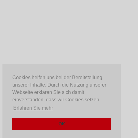
Cookies helfen uns bei der Bereitstellung
unserer Inhalte. Durch die Nutzung unserer
Webseite erklären Sie sich damit
einverstanden, dass wir Cookies setzen.
Erfahren Sie mehr
OK