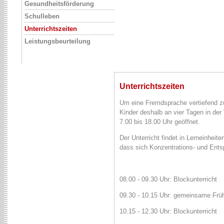
Gesundheitsförderung
Schulleben
Unterrichtszeiten
Leistungsbeurteilung
Unterrichtszeiten
Um eine Fremdsprache vertiefend zu 
Kinder deshalb an vier Tagen in der
7.00 bis 18.00 Uhr geöffnet.
Der Unterricht findet in Lerneinhei
dass sich Konzentrations- und En
08.00 - 09.30 Uhr: Blockunterricht
09.30 - 10.15 Uhr: gemeinsame Fr
10.15 - 12.30 Uhr: Blockunterricht