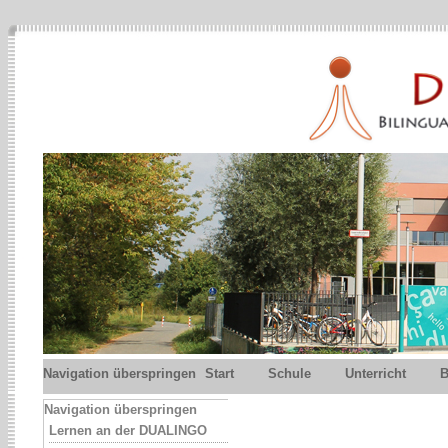
Navigation überspringen
Start
Schule
Unterricht
B
Navigation überspringen
Lernen an der DUALINGO